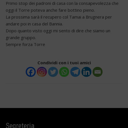
Primo stop dei padroni di casa con la consapevolezza che
oggi il Torre poteva anche fare bottino pieno.
La prossima sarà il recupero col Tamai a Brugnera per
andare poi in casa del Bannia.
Dopo quanto visto oggi mi sento di dire che siamo un
grande gruppo.
Sempre forza Torre
Condividi con i tuoi amici
Segreteria