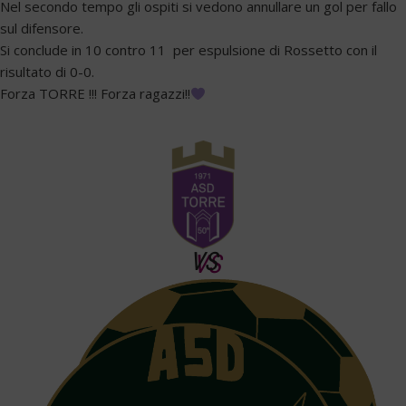
Nel secondo tempo gli ospiti si vedono annullare un gol per fallo
sul difensore.
Si conclude in 10 contro 11 per espulsione di Rossetto con il
risultato di 0-0.
Forza TORRE !!! Forza ragazzi!!
VS