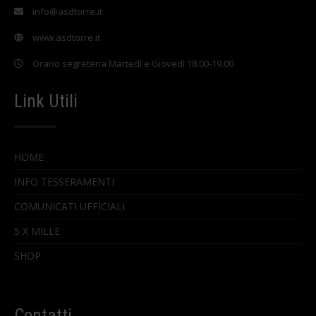
info@asdtorre.it
www.asdtorre.it
Orario segreteria Martedì e Giovedì 18.00-19.00
Link Utili
HOME
INFO TESSERAMENTI
COMUNICATI UFFICIALI
5 X MILLE
SHOP
Contatti