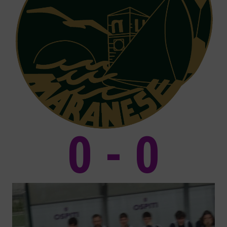
0 - 0