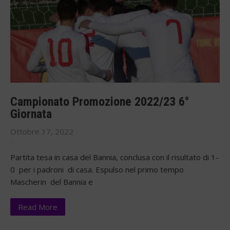
Campionato Promozione 2022/23 6°
Giornata
Ottobre 17, 2022
Partita tesa in casa del Bannia, conclusa con il risultato di 1-
0 per i padroni di casa. Espulso nel primo tempo
Mascherin del Bannia e
Read More