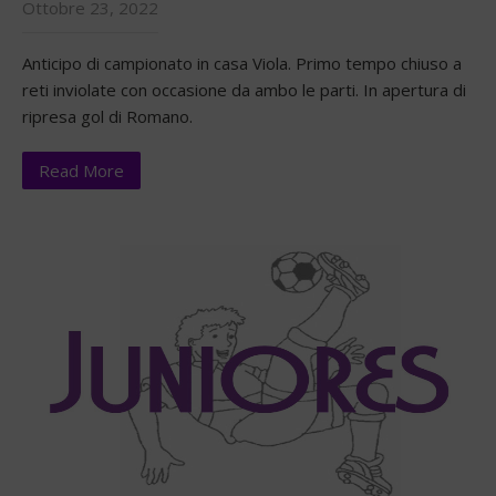
Ottobre 23, 2022
Anticipo di campionato in casa Viola. Primo tempo chiuso a
reti inviolate con occasione da ambo le parti. In apertura di
ripresa gol di Romano.
Read More