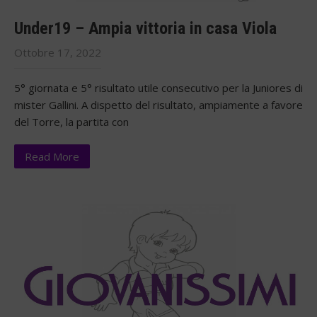
Under19 – Ampia vittoria in casa Viola
Ottobre 17, 2022
5° giornata e 5° risultato utile consecutivo per la Juniores di
mister Gallini. A dispetto del risultato, ampiamente a favore
del Torre, la partita con
Read More