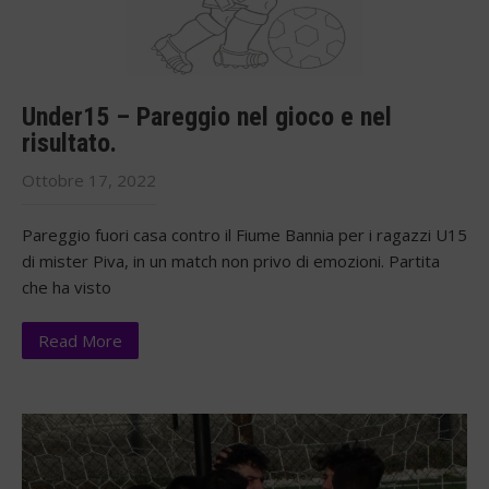
Under15 – Pareggio nel gioco e nel
risultato.
Ottobre 17, 2022
Pareggio fuori casa contro il Fiume Bannia per i ragazzi U15
di mister Piva, in un match non privo di emozioni. Partita
che ha visto
Read More