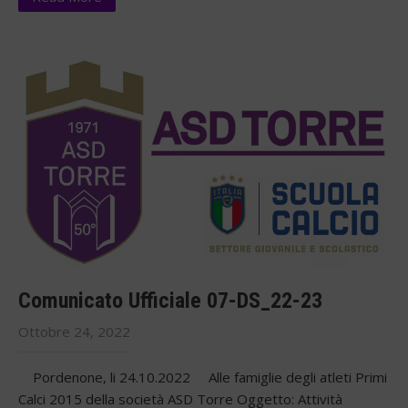
Comunicato Ufficiale 07-DS_22-23
Ottobre 24, 2022
Pordenone, li 24.10.2022 Alle famiglie degli atleti Primi
Calci 2015 della società ASD Torre Oggetto: Attività