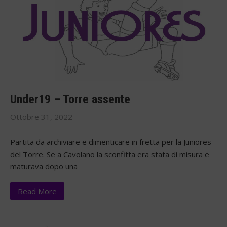
Under19 – Torre assente
Ottobre 31, 2022
Partita da archiviare e dimenticare in fretta per la Juniores
del Torre. Se a Cavolano la sconfitta era stata di misura e
maturava dopo una
Read More