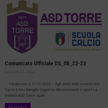
Comunicato Ufficiale DS_08_22-23
Ottobre 27, 2022
Pordenone, li 27.10.2022 Agli atleti della società ASD
Torre e loro famiglie Oggetto: Alimentazione e sport La
società ASD Torre vuole
Read More