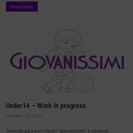
Read More
Under14 – Work in progress
Ottobre 10, 2022
Seconda gara per i nostri "giovanissimi" e seconda