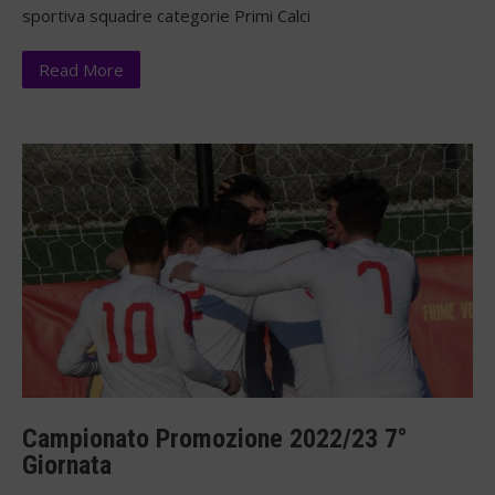
sportiva squadre categorie Primi Calci
Read More
Campionato Promozione 2022/23 7°
Giornata