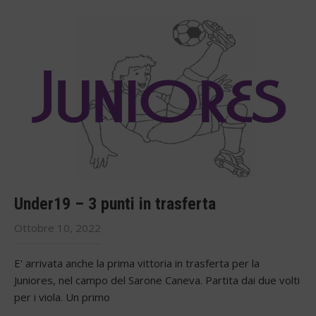
Under19 – 3 punti in trasferta
Ottobre 10, 2022
E' arrivata anche la prima vittoria in trasferta per la
Juniores, nel campo del Sarone Caneva. Partita dai due volti
per i viola. Un primo