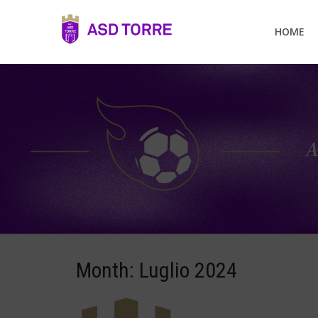
HOME
Month:
Luglio 2024