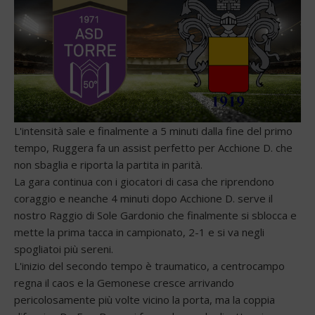
L'intensità sale e finalmente a 5 minuti dalla fine del primo
tempo, Ruggera fa un assist perfetto per Acchione D. che
non sbaglia e riporta la partita in parità.
La gara continua con i giocatori di casa che riprendono
coraggio e neanche 4 minuti dopo Acchione D. serve il
nostro Raggio di Sole Gardonio che finalmente si sblocca e
mette la prima tacca in campionato, 2-1 e si va negli
spogliatoi più sereni.
L'inizio del secondo tempo è traumatico, a centrocampo
regna il caos e la Gemonese cresce arrivando
pericolosamente più volte vicino la porta, ma la coppia