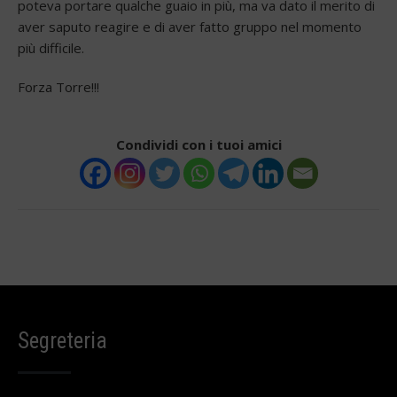
poteva portare qualche guaio in più, ma va dato il merito di
aver saputo reagire e di aver fatto gruppo nel momento
più difficile.
Forza Torre!!!
Condividi con i tuoi amici
Segreteria