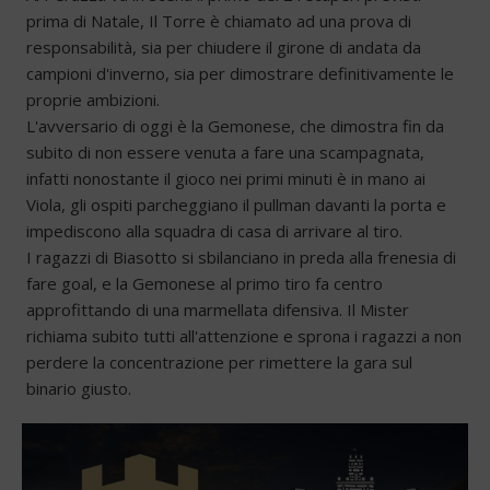
prima di Natale, Il Torre è chiamato ad una prova di
responsabilità, sia per chiudere il girone di andata da
campioni d'inverno, sia per dimostrare definitivamente le
proprie ambizioni.
L'avversario di oggi è la Gemonese, che dimostra fin da
subito di non essere venuta a fare una scampagnata,
infatti nonostante il gioco nei primi minuti è in mano ai
Viola, gli ospiti parcheggiano il pullman davanti la porta e
impediscono alla squadra di casa di arrivare al tiro.
I ragazzi di Biasotto si sbilanciano in preda alla frenesia di
fare goal, e la Gemonese al primo tiro fa centro
approfittando di una marmellata difensiva. Il Mister
richiama subito tutti all'attenzione e sprona i ragazzi a non
perdere la concentrazione per rimettere la gara sul
binario giusto.