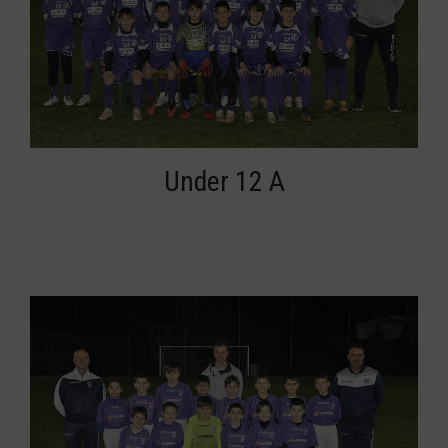
Under 12 A