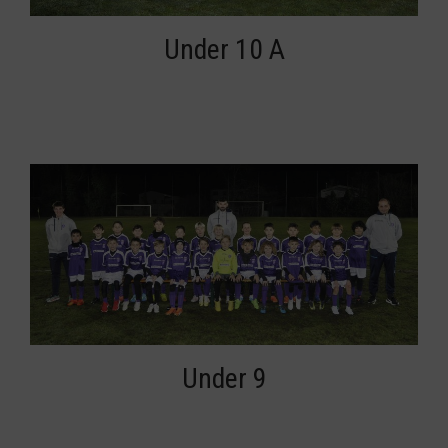
Under 10 A
Under 9