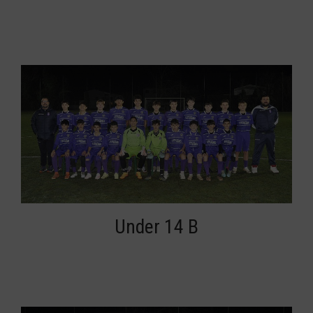
Under 14 B