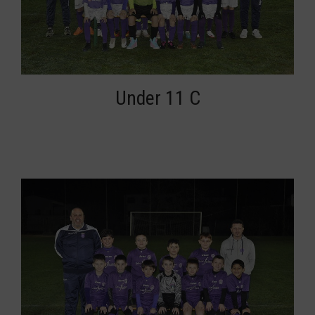
Under 11 C