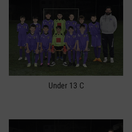
Under 13 C