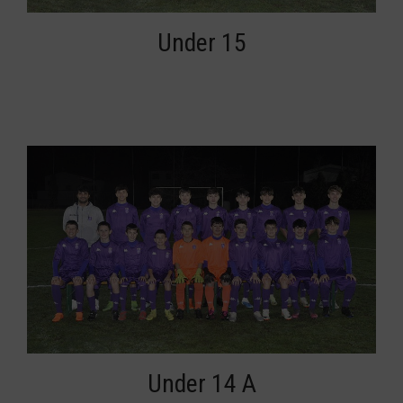
Under 15
Under 14 A