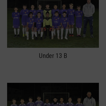
Under 13 B