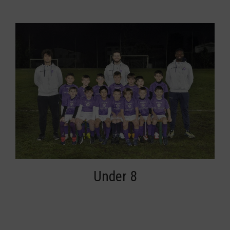
Under 8