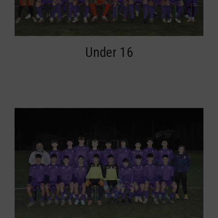
Under 16