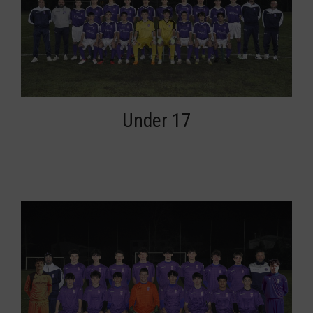
Under 17