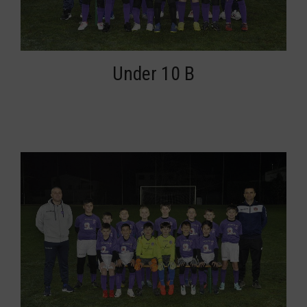
Under 10 B