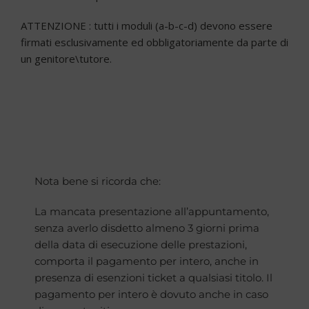
ATTENZIONE : tutti i moduli (a-
b-
c-
d) devono essere
firmati esclusivamente ed obbligatoriamente da parte di
un genitore\tutore.
Nota bene si ricorda che:
La mancata presentazione all’appuntamento,
senza averlo disdetto almeno 3 giorni prima
della data di esecuzione delle prestazioni,
comporta il pagamento per intero, anche in
presenza di esenzioni ticket a qualsiasi titolo. Il
pagamento per intero è dovuto anche in caso