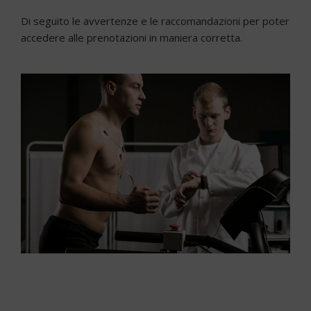
Di seguito le avvertenze e le raccomandazioni per poter
accedere alle prenotazioni in maniera corretta.