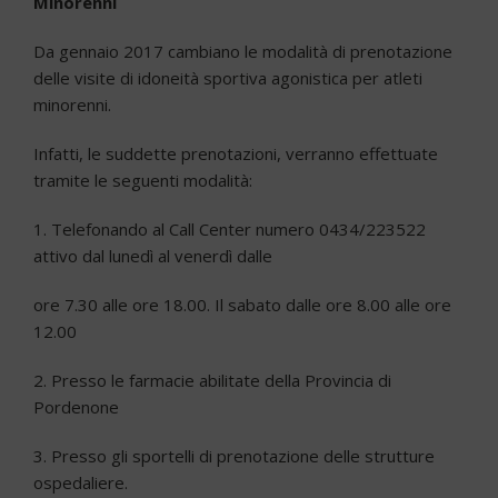
Minorenni
Da gennaio 2017 cambiano le modalità di prenotazione
delle visite di idoneità sportiva agonistica per atleti
minorenni.
Infatti, le suddette prenotazioni, verranno effettuate
tramite le seguenti modalità:
1. Telefonando al Call Center numero 0434/223522
attivo dal lunedì al venerdì dalle
ore 7.30 alle ore 18.00. Il sabato dalle ore 8.00 alle ore
12.00
2. Presso le farmacie abilitate della Provincia di
Pordenone
3. Presso gli sportelli di prenotazione delle strutture
ospedaliere.