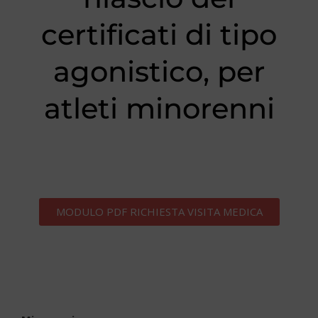
certificati di tipo
agonistico, per
atleti minorenni
MODULO PDF RICHIESTA VISITA MEDICA