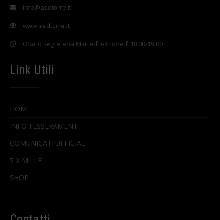
info@asdtorre.it
www.asdtorre.it
Orario segreteria Martedì e Giovedì 18.00-19.00
Link Utili
HOME
INFO TESSERAMENTI
COMUNICATI UFFICIALI
5 X MILLE
SHOP
Contatti