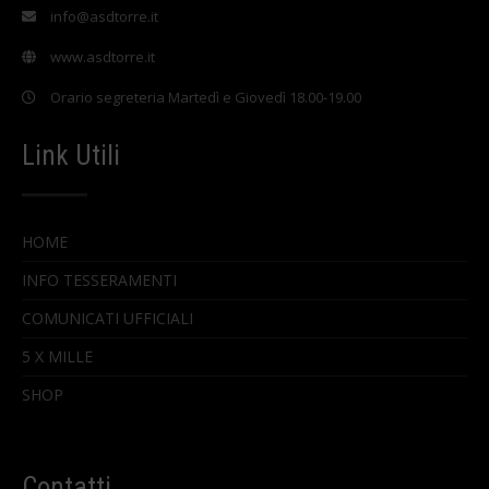
info@asdtorre.it
www.asdtorre.it
Orario segreteria Martedì e Giovedì 18.00-19.00
Link Utili
HOME
INFO TESSERAMENTI
COMUNICATI UFFICIALI
5 X MILLE
SHOP
Contatti