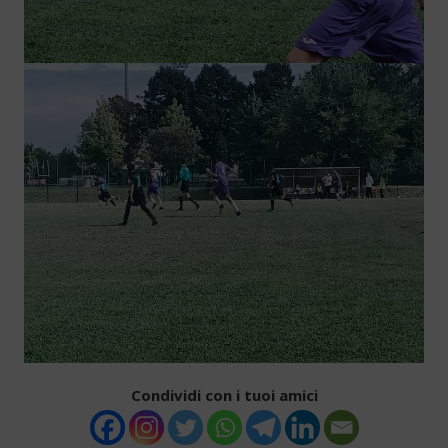
Condividi con i tuoi amici