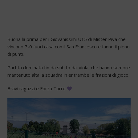
Buona la prima per i Giovanissimi U15 di Mister Piva che
vincono 7-0 fuori casa con il San Francesco e fanno il pieno
di punti.
Partita dominata fin da subito dai viola, che hanno sempre
mantenuto alta la squadra in entrambe le frazioni di gioco.
Bravi ragazzi e Forza Torre