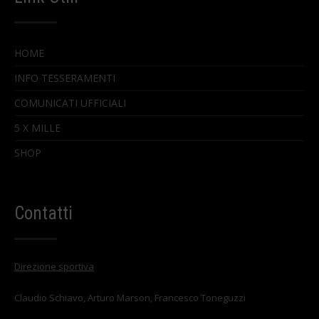
HOME
INFO TESSERAMENTI
COMUNICATI UFFICIALI
5 X MILLE
SHOP
Contatti
Direzione sportiva
Claudio Schiavo, Arturo Marson, Francesco Toneguzzi