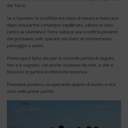
del Torre.
Se a Cavolano la sconfitta era stata di misura e maturava
dopo una partita comunque equilibrata, sabato in caso
contro la Liventina il Torre subisce una sconfitta pesante
che possiamo solo sperare sia stato un momentaneo
passaggio a vuoto.
Preoccupa il fatto che per la seconda partita di seguito
non si è segnato, con poche occasioni da rete, e che si
finiscono le partite in inferiorità numerica.
Pensiamo positivo, recuperando quanto di buono si era
visto nelle prime partite.