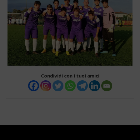
Condividi con i tuoi amici