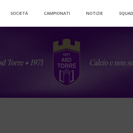
SOCIETÀ
CAMPIONATI
NOTIZIE
SQUAD