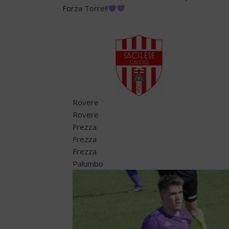
Forza Torre!!
Rovere
Rovere
Frezza
Frezza
Frezza
Palumbo