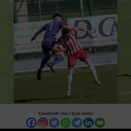
Condividi con i tuoi amici