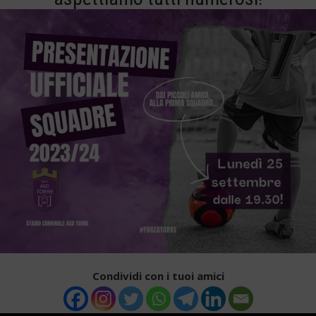
Condividi con i tuoi amici