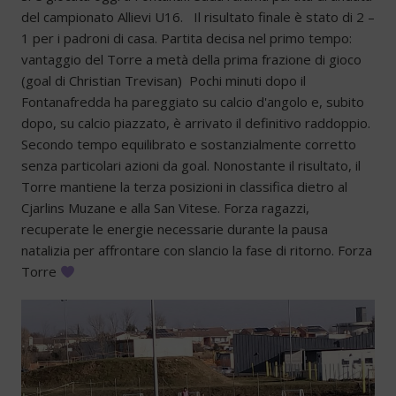
del campionato Allievi U16. Il risultato finale è stato di 2 –
1 per i padroni di casa. Partita decisa nel primo tempo:
vantaggio del Torre a metà della prima frazione di gioco
(goal di Christian Trevisan) Pochi minuti dopo il
Fontanafredda ha pareggiato su calcio d'angolo e, subito
dopo, su calcio piazzato, è arrivato il definitivo raddoppio.
Secondo tempo equilibrato e sostanzialmente corretto
senza particolari azioni da goal. Nonostante il risultato, il
Torre mantiene la terza posizioni in classifica dietro al
Cjarlins Muzane e alla San Vitese. Forza ragazzi,
recuperate le energie necessarie durante la pausa
natalizia per affrontare con slancio la fase di ritorno. Forza
Torre