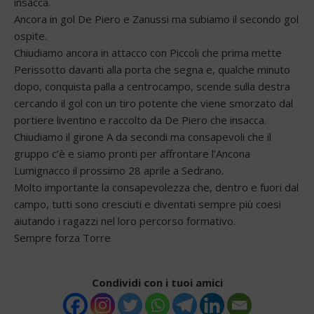
insacca.
Ancora in gol De Piero e Zanussi ma subiamo il secondo gol
ospite.
Chiudiamo ancora in attacco con Piccoli che prima mette
Perissotto davanti alla porta che segna e, qualche minuto
dopo, conquista palla a centrocampo, scende sulla destra
cercando il gol con un tiro potente che viene smorzato dal
portiere liventino e raccolto da De Piero che insacca.
Chiudiamo il girone A da secondi ma consapevoli che il
gruppo c’è e siamo pronti per affrontare l’Ancona
Lumignacco il prossimo 28 aprile a Sedrano.
Molto importante la consapevolezza che, dentro e fuori dal
campo, tutti sono cresciuti e diventati sempre più coesi
aiutando i ragazzi nel loro percorso formativo.
Sempre forza Torre
Condividi con i tuoi amici