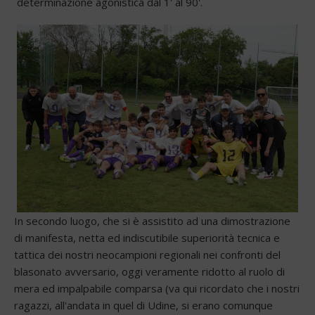
determinazione agonistica dal 1' al 90'.
In secondo luogo, che si è assistito ad una dimostrazione
di manifesta, netta ed indiscutibile superiorità tecnica e
tattica dei nostri neocampioni regionali nei confronti del
blasonato avversario, oggi veramente ridotto al ruolo di
mera ed impalpabile comparsa (va qui ricordato che i nostri
ragazzi, all'andata in quel di Udine, si erano comunque